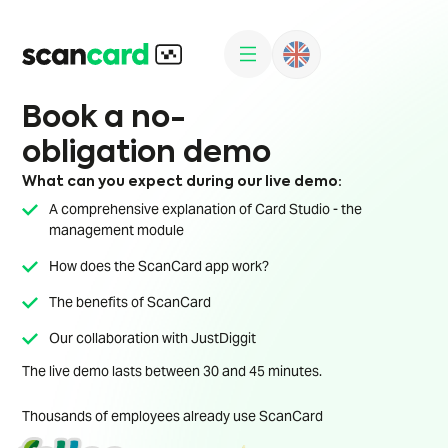
Book a no-
obligation demo
What can you expect during our live demo:
A comprehensive explanation of Card Studio - the
management module
How does the ScanCard app work?
The benefits of ScanCard
Our collaboration with JustDiggit
The live demo lasts between 30 and 45 minutes.
Thousands of employees already use ScanCard