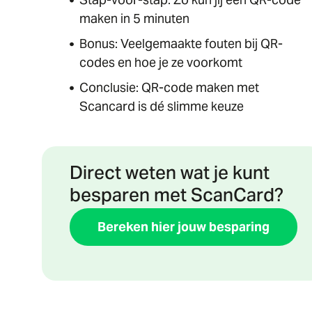
maken in 5 minuten
Bonus: Veelgemaakte fouten bij QR-
codes en hoe je ze voorkomt
Conclusie: QR-code maken met
Scancard is dé slimme keuze
Direct weten wat je kunt
besparen met ScanCard?
Bereken hier jouw besparing