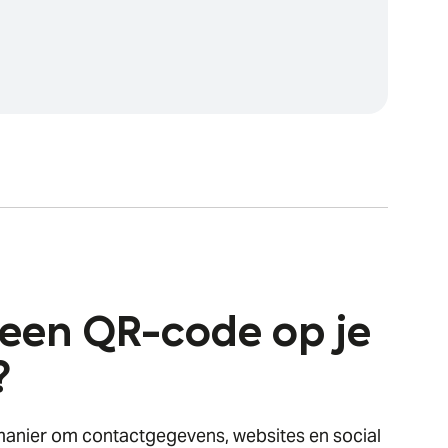
een QR-code op je
?
anier om contactgegevens, websites en social